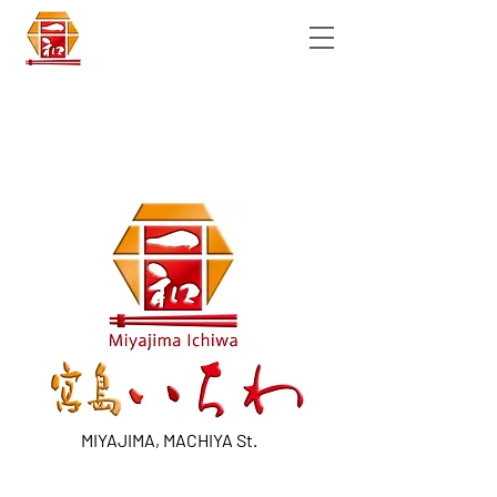
​MIYAJIMA, MACHIYA St.