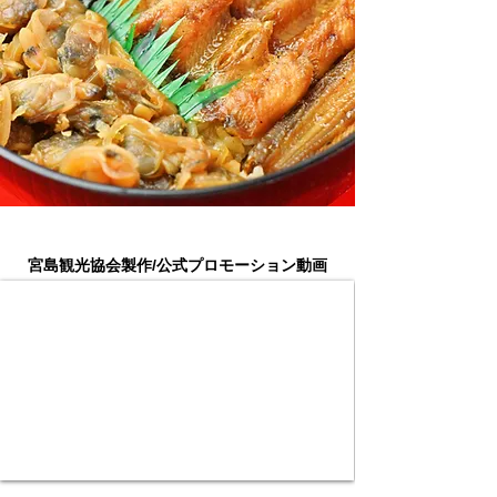
宮島観光協会製作/公式プロモーション動画