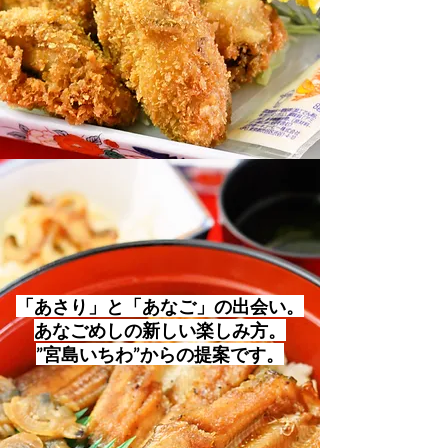
「あさり」と「あなご」の出会い。
あなごめしの新しい楽しみ方。
”宮島いちわ”からの提案です。