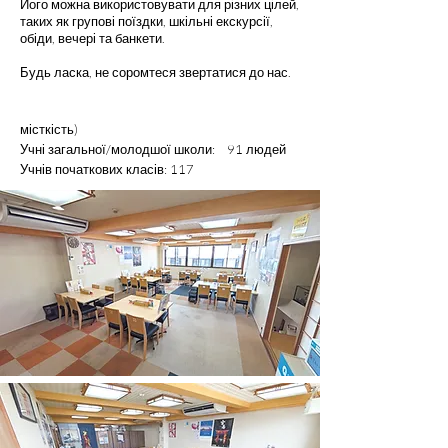
Його можна використовувати для різних цілей,
таких як групові поїздки, шкільні екскурсії,
обіди, вечері та банкети.
Будь ласка, не соромтеся звертатися до нас.
місткість)
Учні загальної/молодшої школи: 91 людей
Учнів початкових класів: 117