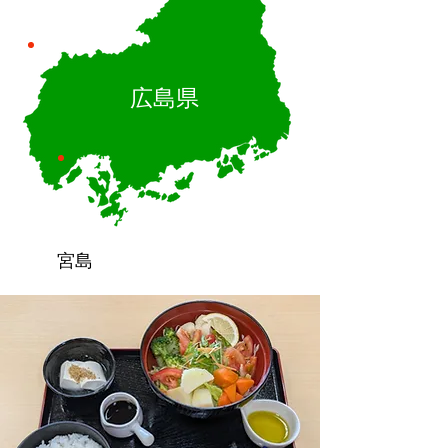
広島県
宮島