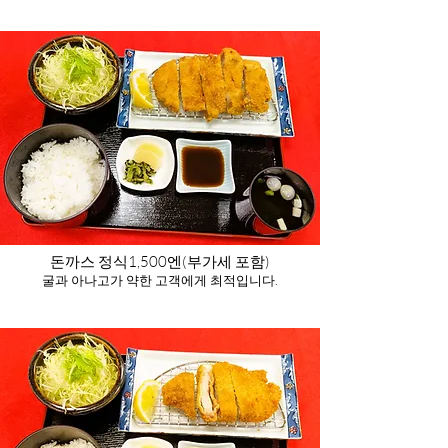
돈까스 정식
1,500엔(부가세 포함)​
굴과 아나고가 약한 고객에게 최적입니다.