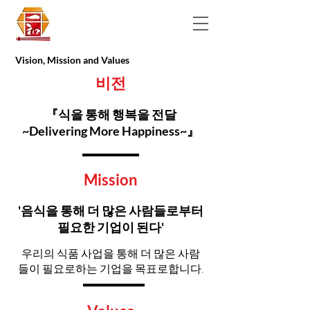
Vision, Mission and Values
비전
『식을 통해 행복을 전달
~Delivering More Happiness~』
Mission
'음식을 통해 더 많은 사람들로부터
Mission
필요한 기업이 된다'
우리의 식품 사업을 통해 더 많은 사람
들이 필요로하는 기업을 목표로합니다.
Values